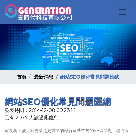
首頁
最新消息
網站SEO優化常見問題匯總
網站SEO優化常見問題匯總
發表時間：2014-12-08 09:23:14
已有 2077 人讀過此信息
這裏為了讓大家更清楚更方便的瞭解這些常見的SEO問題，現將這