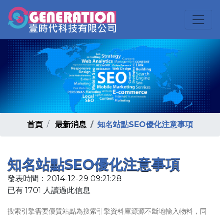
首頁
最新消息
知名站點SEO優化注意事項
知名站點SEO優化注意事項
發表時間：2014-12-29 09:21:28
已有 1701 人讀過此信息
搜索引擎需要優質站點為搜索引擎資料庫源源不斷地輸入物料，同