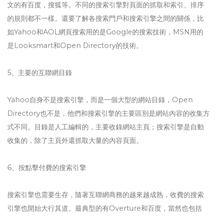
文的有百度，搜狐等。不同的搜索引擎對頁面的抓取和索引、排序
的規則都不一樣。還要了解各搜索門戶和搜索引擎之間的關係，比
如Yahoo和AOL網頁搜索用的是Google的搜索技術，MSN用的
是Looksmart和Open Directory的技術。
5、主要的互聯網目錄
Yahoo自身不是搜索引擎，而是一個大型的網站目錄，Open
Directory也不是，他們和搜索引擎的主要區別是網站內容的收集方
式不同。目錄是人工編輯的，主要收錄網站主頁；搜索引擎是自動
收集的，除了主頁外還抓取大量的內容頁面。
6、按點擊付費的搜索引擎
搜索引擎也需要生存，隨著互聯網商務的越來越成熟，收費的搜索
引擎也開始大行其道。最典型的有Overture和百度，當然也包括