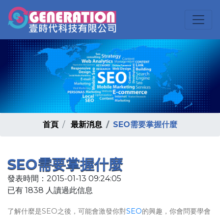
首頁
最新消息
SEO需要掌握什麼
SEO需要掌握什麼
發表時間：2015-01-13 09:24:05
已有 1838 人讀過此信息
了解什麼是SEO之後，可能會激發你對
SEO
的興趣，你會問要學會