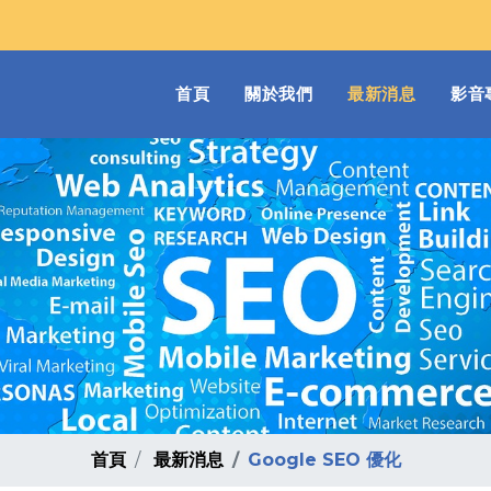
(current)
首頁
關於我們
最新消息
影音
首頁
最新消息
Google SEO 優化