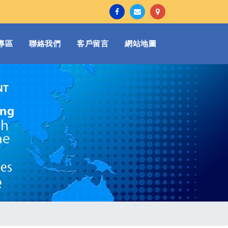
專區
聯絡我們
客戶留言
網站地圖