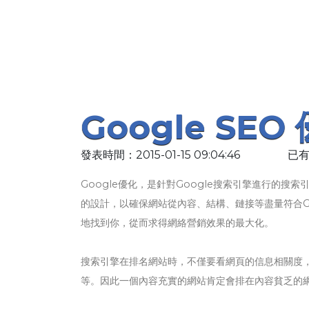
Google SEO
發表時間：2015-01-15 09:04:46
已有
Google優化，是針對Google搜索引擎進行的搜索
的設計，以確保網站從內容、結構、鏈接等盡量符合G
地找到你，從而求得網絡營銷效果的最大化。
搜索引擎在排名網站時，不僅要看網頁的信息相關度
等。因此一個內容充實的網站肯定會排在內容貧乏的