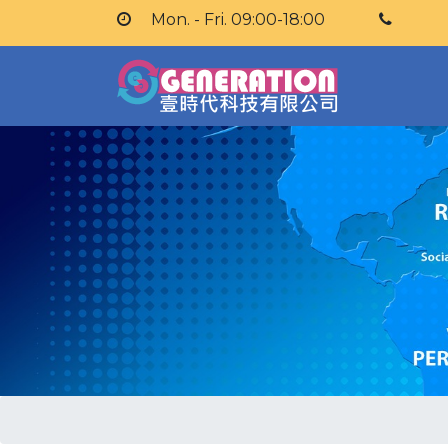
Mon. - Fri. 09:00-18:00