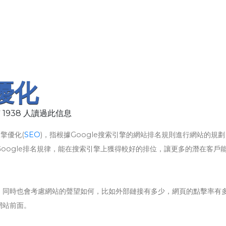
 優化
 1938 人讀過此信息
引擎優化(
SEO
)，指根據Google搜索引擎的網站排名規則進行網站的規
oogle排名規律，能在搜索引擎上獲得較好的排位，讓更多的潛在客戶
，同時也會考慮網站的聲望如何，比如外部鏈接有多少，網頁的點擊率有
網站前面。