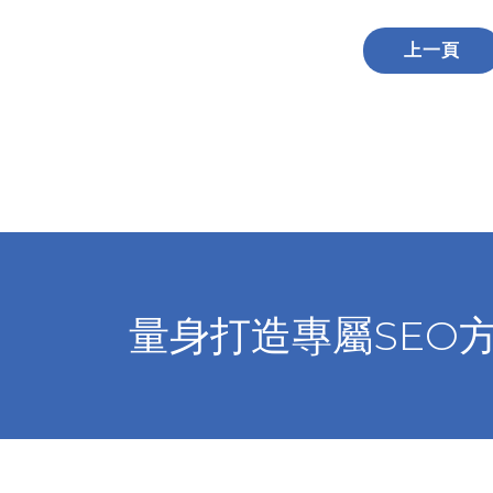
上一頁
量身打造專屬SEO