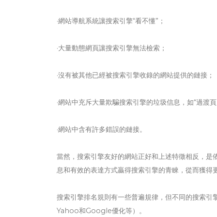
·網站導航系統讓搜索引擎“看不懂”；
·大量動態網頁讓搜索引擎無法檢索；
·沒有被其他已經被搜索引擎收錄的網站提供的鏈接；
·網站中充斥大量欺騙搜索引擎的垃圾信息，如“過渡頁
·網站中含有許多錯誤的鏈接。
當然，搜索引擎友好的網站正好和上述特徵相反，是
息和有效的表達方式贏得搜索引擎的青睞，從而獲得
搜索引擎排名規則有一些普遍規律，但不同的搜索引
Yahoo和Google優化等）。