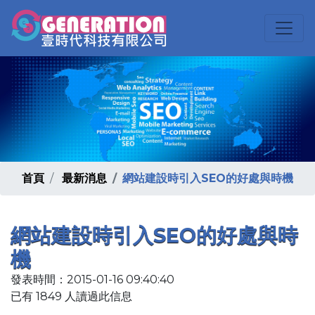
首頁
最新消息
網站建設時引入SEO的好處與時機
網站建設時引入SEO的好處與時
機
發表時間：2015-01-16 09:40:40
已有 1849 人讀過此信息