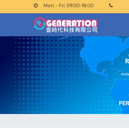
Mon. - Fri. 09:00-18:00