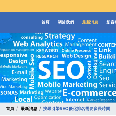
(current)
首頁
關於我們
最新消息
影音
首頁
最新消息
搜尋引擎SEO優化排名需要多長時間