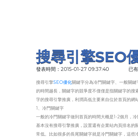
搜尋引擎SEO
發表時間：2015-01-27 09:37:40
已有
搜尋引擎
SEO優化
關鍵字分為冷門關鍵字、一般關鍵
的時間越長，關鍵字的競爭度不僅僅是指關鍵字的搜
字的搜尋引擎推廣，利潤高低主要來自位於首頁的網
1、冷門關鍵字
一般的冷門關鍵字做到首頁的時間大概是1-2個月，
基本沒有搜尋引擎推廣，設置還有企業站內頁排名的
常低。比如很多的長尾關鍵字就是冷門關鍵字，這些冷