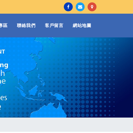
專區
聯絡我們
客戶留言
網站地圖