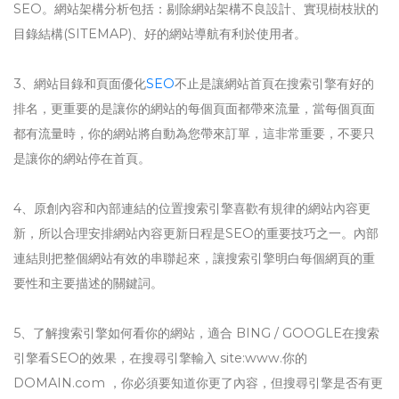
SEO。網站架構分析包括：剔除網站架構不良設計、實現樹枝狀的
目錄結構(SITEMAP)、好的網站導航有利於使用者。
3、網站目錄和頁面優化
SEO
不止是讓網站首頁在搜索引擎有好的
排名，更重要的是讓你的網站的每個頁面都帶來流量，當每個頁面
都有流量時，你的網站將自動為您帶來訂單，這非常重要，不要只
是讓你的網站停在首頁。
4、原創內容和內部連結的位置搜索引擎喜歡有規律的網站內容更
新，所以合理安排網站內容更新日程是SEO的重要技巧之一。內部
連結則把整個網站有效的串聯起來，讓搜索引擎明白每個網頁的重
要性和主要描述的關鍵詞。
5、了解搜索引擎如何看你的網站，適合 BING / GOOGLE在搜索
引擎看SEO的效果，在搜尋引擎輸入 site:www.你的
DOMAIN.com ，你必須要知道你更了內容，但搜尋引擎是否有更