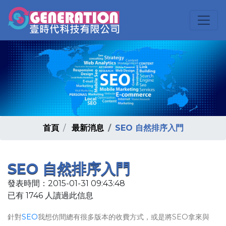
首頁
最新消息
SEO 自然排序入門
SEO 自然排序入門
發表時間：2015-01-31 09:43:48
已有 1746 人讀過此信息
針對
SEO
我想仿間總有很多版本的收費方式，或是將SEO拿來與