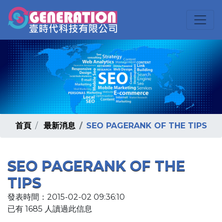
首頁
最新消息
SEO PAGERANK OF THE TIPS
SEO PAGERANK OF THE
TIPS
發表時間：2015-02-02 09:36:10
已有 1685 人讀過此信息