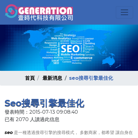
首頁
最新消息
seo搜尋引擎最佳化
Seo搜尋引擎最佳化
發表時間：2015-07-13 09:08:40
已有 2070 人讀過此信息
seo
是一種透過搜尋引擎的搜尋模式， 多數商家，都希望 讓自身在