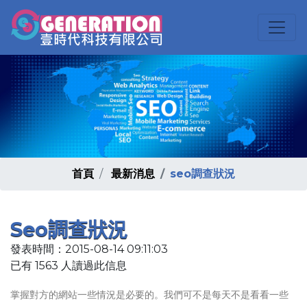
首頁
最新消息
seo調查狀況
Seo調查狀況
發表時間：2015-08-14 09:11:03
已有 1563 人讀過此信息
掌握對方的網站一些情況是必要的。我們可不是每天不是看看一些