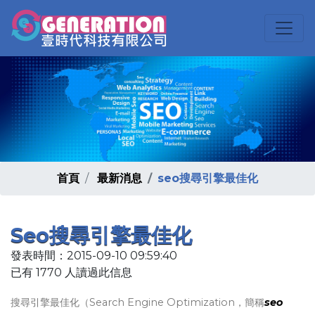
首頁
最新消息
seo搜尋引擎最佳化
Seo搜尋引擎最佳化
發表時間：2015-09-10 09:59:40
已有 1770 人讀過此信息
搜尋引擎最佳化（Search Engine Optimization，簡稱
seo