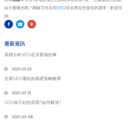
站大量曝光嗎？關鍵字排名和
SEO
排名將是您最佳的選擇！歡迎洽
詢
最新資訊
具體分析SEO必須要做的事
2021-03-22
企業SEO優化的基礎策略教學
2021-03-15
SEO做不好的原因?如何解決?
2021-03-08