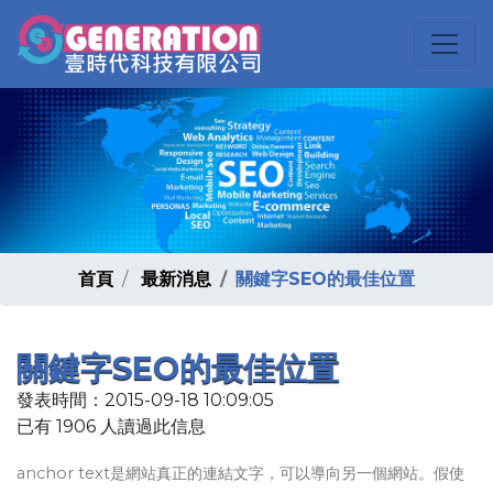
首頁
最新消息
關鍵字SEO的最佳位置
關鍵字SEO的最佳位置
發表時間：2015-09-18 10:09:05
已有 1906 人讀過此信息
anchor text是網站真正的連結文字，可以導向另一個網站。假使