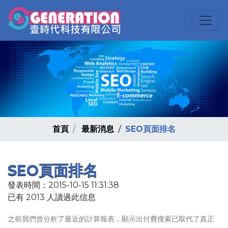
首頁
最新消息
SEO頁面排名
SEO頁面排名
發表時間：2015-10-15 11:31:38
已有 2013 人讀過此信息
之前我們曾分析了最近的計算報表，顯示出付費搜索已取代了真正