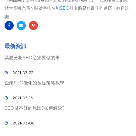
站大量曝光嗎？關鍵字排名和
SEO
排名將是您最佳的選擇！歡迎洽
詢
最新資訊
具體分析SEO必須要做的事
2021-03-22
企業SEO優化的基礎策略教學
2021-03-15
SEO做不好的原因?如何解決?
2021-03-08