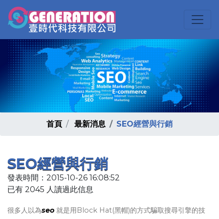
首頁
最新消息
SEO經營與行銷
SEO經營與行銷
發表時間：2015-10-26 16:08:52
已有 2045 人讀過此信息
很多人以為
seo
就是用Block Hat(黑帽)的方式騙取搜尋引擎的技