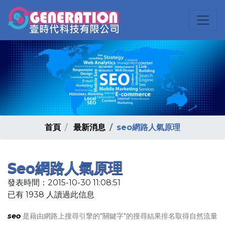
首頁
最新消息
seo網路人氣原理
Seo網路人氣原理
發表時間：2015-10-30 11:08:51
已有 1938 人讀過此信息
seo
是藉由網路上搜尋引擎的"關鍵字"的搜尋結果排名取得自然流量