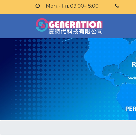
Mon. - Fri. 09:00-18:00