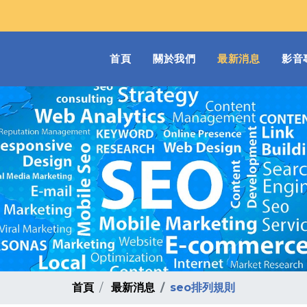
(current)
首頁
關於我們
最新消息
影音
首頁
最新消息
seo排列規則