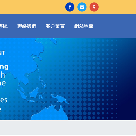
專區
聯絡我們
客戶留言
網站地圖