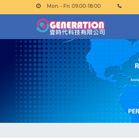
Mon. - Fri. 09:00-18:00