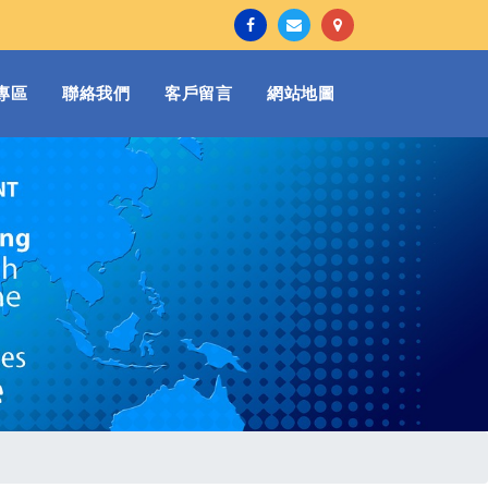
專區
聯絡我們
客戶留言
網站地圖