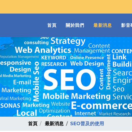
(current)
首頁
關於我們
最新消息
影音
首頁
最新消息
SEO普及的使用