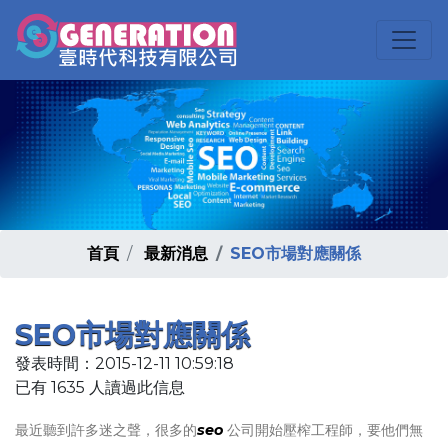
首頁
最新消息
SEO市場對應關係
SEO市場對應關係
發表時間：2015-12-11 10:59:18
已有 1635 人讀過此信息
最近聽到許多迷之聲，很多的
seo
公司開始壓榨工程師，要他們無