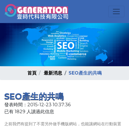
首頁
最新消息
SEO產生的共鳴
SEO產生的共鳴
發表時間：2015-12-23 10:37:36
已有 1829 人讀過此信息
之前我們有提到了不需另外做手機版網站，也能讓網站在行動裝置