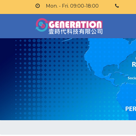
Mon. - Fri. 09:00-18:00