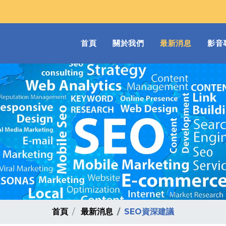
(current)
首頁
關於我們
最新消息
影音
首頁
最新消息
SEO資深建議