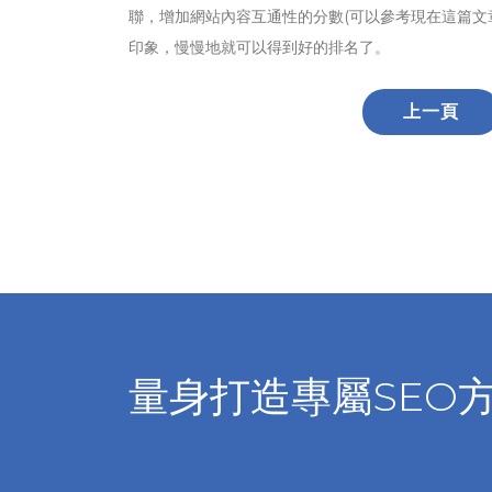
聯，增加網站內容互通性的分數(可以參考現在這篇文
印象，慢慢地就可以得到好的排名了。
上一頁
量身打造專屬SEO