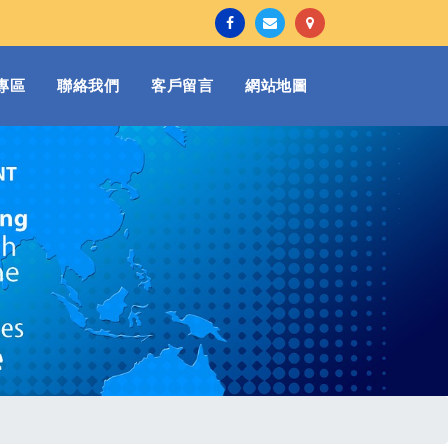
專區
聯絡我們
客戶留言
網站地圖