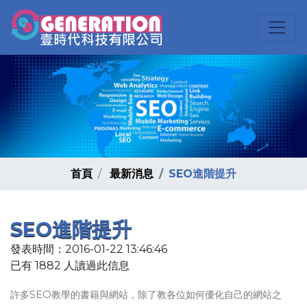
首頁
最新消息
SEO進階提升
SEO進階提升
發表時間：2016-01-22 13:46:46
已有 1882 人讀過此信息
許多SEO教學的書籍與網站，除了教各位如何優化自己的網站之