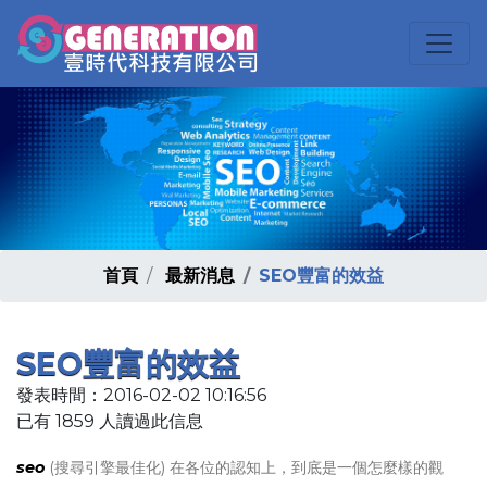
首頁
最新消息
SEO豐富的效益
SEO豐富的效益
發表時間：2016-02-02 10:16:56
已有 1859 人讀過此信息
seo
(搜尋引擎最佳化) 在各位的認知上，到底是一個怎麼樣的觀