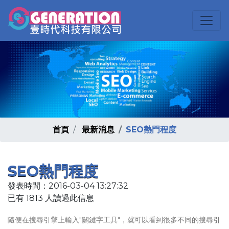
首頁
最新消息
SEO熱門程度
SEO熱門程度
發表時間：2016-03-04 13:27:32
已有 1813 人讀過此信息
隨便在搜尋引擎上輸入"關鍵字工具"，就可以看到很多不同的搜尋引