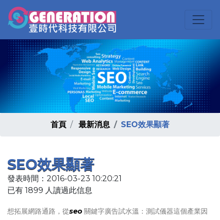
首頁
最新消息
SEO效果顯著
SEO效果顯著
發表時間：2016-03-23 10:20:21
已有 1899 人讀過此信息
想拓展網路通路，從
seo
關鍵字廣告試水溫：測試儀器這個產業因