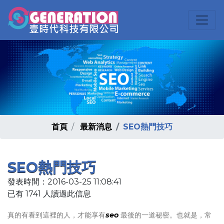
首頁
最新消息
SEO熱門技巧
SEO熱門技巧
發表時間：2016-03-25 11:08:41
已有 1741 人讀過此信息
真的有看到這裡的人，才能享有
seo
最後的一道秘密。也就是，常