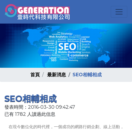
首頁
最新消息
SEO相輔相成
SEO相輔相成
發表時間：2016-03-30 09:42:47
已有 1782 人讀過此信息
在現今數位化的時代裡，一個成功的網路行銷企劃、線上活動，