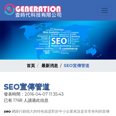
首頁
最新消息
SEO宣傳管道
SEO宣傳管道
發表時間：2016-04-07 11:35:43
已有 1768 人讀過此信息
seo
網路行銷很大的特色就是對於中小企業來說是非常有利的宣傳