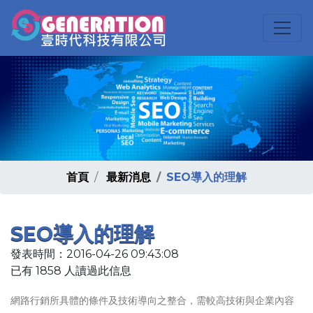
首頁
最新消息
SEO導入的理解
SEO導入的理解
發表時間：2016-04-26 09:43:08
已有 1858 人讀過此信息
網路行銷所具體的條件及技術導向之整合，需較高技術與企業內容