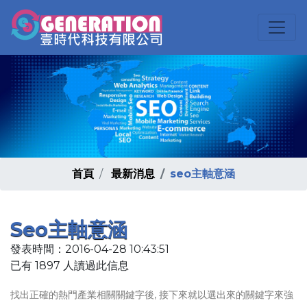
首頁
最新消息
seo主軸意涵
Seo主軸意涵
發表時間：2016-04-28 10:43:51
已有 1897 人讀過此信息
找出正確的熱門產業相關關鍵字後, 接下來就以選出來的關鍵字來強