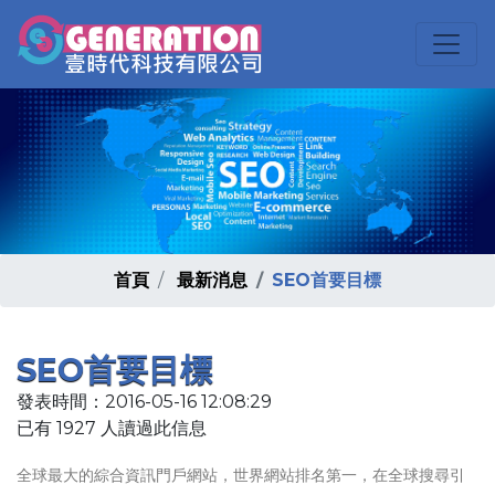
首頁
最新消息
SEO首要目標
SEO首要目標
發表時間：2016-05-16 12:08:29
已有 1927 人讀過此信息
全球最大的綜合資訊門戶網站，世界網站排名第一，在全球搜尋引