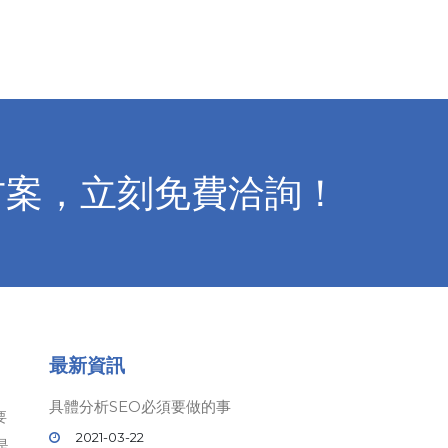
方案，立刻免費洽詢！
最新資訊
具體分析SEO必須要做的事
要
2021-03-22
是