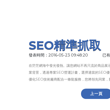
SEO精準抓取
發表時間：2016-05-23 09:48:20
已有
在茫茫網海中發光發熱。讓您網站不再只流於商品展
業背景，透過專業SEO營運計畫，選擇適當的SEO
優化SEO技術廠商配合一條龍服務，您將領先同業，
上一頁