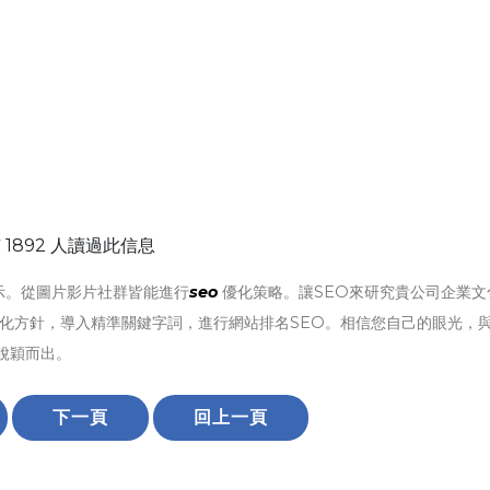
 1892 人讀過此信息
示。從圖片影片社群皆能進行
seo
優化策略。讓SEO來研究貴公司企業文
優化方針，導入精準關鍵字詞，進行網站排名SEO。相信您自己的眼光，
脫穎而出。
下一頁
回上一頁