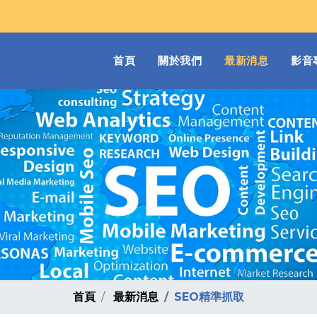
(current)
首頁
關於我們
最新消息
影音
首頁
最新消息
SEO精準抓取