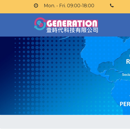
Mon. - Fri. 09:00-18:00