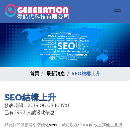
首頁
最新消息
SEO結構上升
SEO結構上升
發表時間：2016-06-03 10:17:01
已有 1983 人讀過此信息
只要我們做搜尋引擎優化
seo
，就可以在Google或是其他主要搜