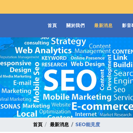
(current)
首頁
關於我們
最新消息
影音
首頁
最新消息
SEO能見度