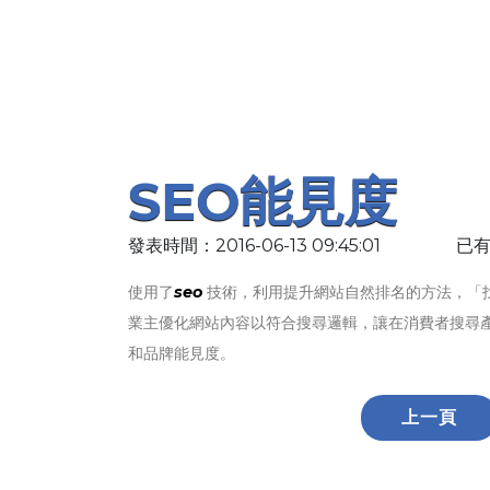
SEO能見度
發表時間：2016-06-13 09:45:01
已有
使用了
seo
技術，利用提升網站自然排名的方法，「
業主優化網站內容以符合搜尋邏輯，讓在消費者搜尋
和品牌能見度。
上一頁