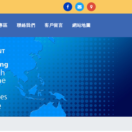
專區
聯絡我們
客戶留言
網站地圖