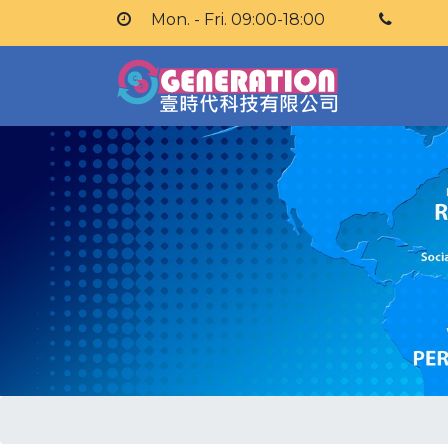
Mon. - Fri. 09:00-18:00