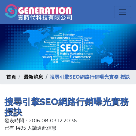
首頁
最新消息
搜尋引擎SEO網路行銷曝光實務 授訣
搜尋引擎SEO網路行銷曝光實務
授訣
發表時間：2016-08-03 12:20:36
已有 1495 人讀過此信息