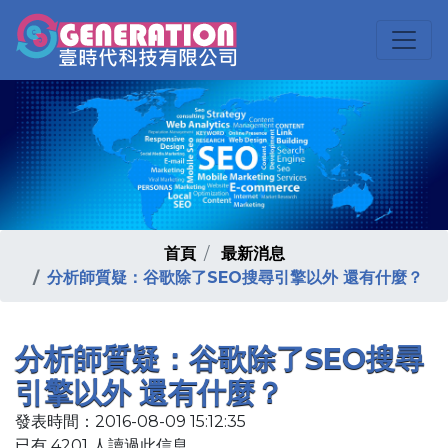
首頁
最新消息
分析師質疑：谷歌除了SEO搜尋引擎以外 還有什麼？
分析師質疑：谷歌除了SEO搜尋
引擎以外 還有什麼？
發表時間：2016-08-09 15:12:35
已有 4201 人讀過此信息