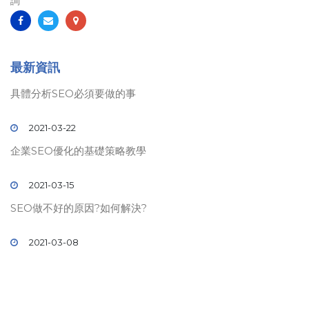
詢
最新資訊
具體分析SEO必須要做的事
2021-03-22
企業SEO優化的基礎策略教學
2021-03-15
SEO做不好的原因?如何解決?
2021-03-08