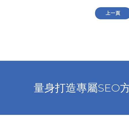
上一頁
量身打造專屬SEO