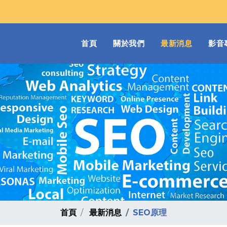
(current)
首頁
關於我們
最新消息
影音
首頁
最新消息
SEO原理