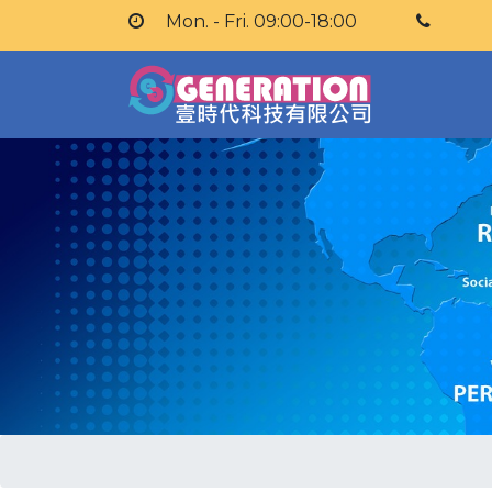
Mon. - Fri. 09:00-18:00