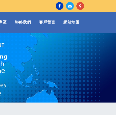
專區
聯絡我們
客戶留言
網站地圖