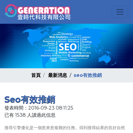
首頁
最新消息
seo有效推銷
Seo有效推銷
發表時間：2016-09-23 08:11:25
已有 1538 人讀過此信息
搜尋引擎優化是一個愈來愈複雜的任務。得到搜尋結果的良好自然