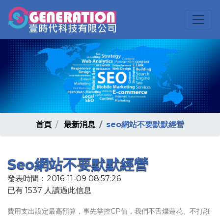
首頁
最新消息
seo網站不要默默經營
Seo網站不要默默經營
發表時間：2016-11-09 08:57:26
已有 1537 人讀過此信息
費用支出設定最高預算，事先掌控CP值，我們不舌燦蓮花、不打誑