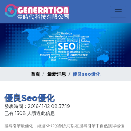
首頁
最新消息
優良seo優化
優良seo優化
發表時間：2016-11-12 08:37:19
已有 1508 人讀過此信息
搜尋引擎最佳化，經過SEO的網頁可以在搜尋引擎中自然獲得極佳