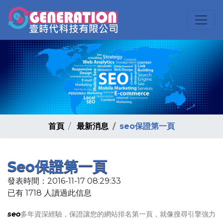
首頁
最新消息
seo保證第一頁
Seo保證第一頁
發表時間：2016-11-17 08:29:33
已有 1718 人讀過此信息
seo
多年資深經驗，保證讓您的網站排名第一頁，就像搜尋引擎強力