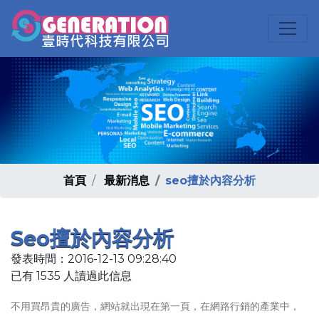
首頁
最新消息
seo擅於內容分析
Seo擅於內容分析
發表時間：2016-12-13 09:28:40
已有 1535 人讀過此信息
不用買昂貴的廣告，網站就出現在第一頁，在網路行銷的產業中，