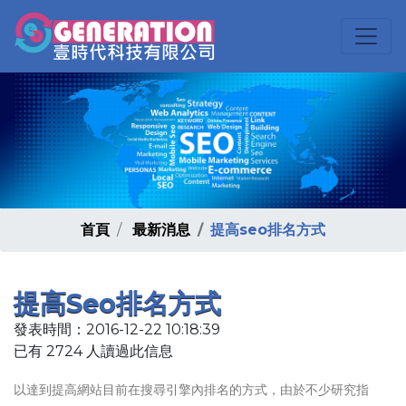
首頁
最新消息
提高seo排名方式
提高seo排名方式
發表時間：2016-12-22 10:18:39
已有 2724 人讀過此信息
以達到提高網站目前在搜尋引擎內排名的方式，由於不少研究指