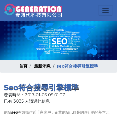
首頁
最新消息
seo符合搜尋引擎標準
Seo符合搜尋引擎標準
發表時間：2017-01-05 09:01:07
已有 3035 人讀過此信息
網站
seo
有效操作近千家客戶，企業網站已經是網路行銷的基本元