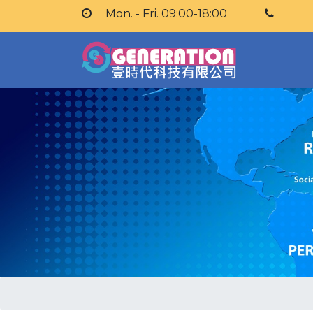
Mon. - Fri. 09:00-18:00