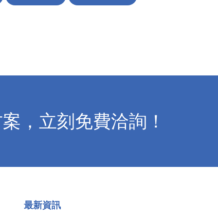
方案，立刻免費洽詢！
最新資訊