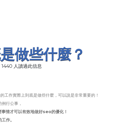
概是做些什麼？
 1440 人讀過此信息
o的工作實際上到底是做些什麼，可以說是非常重要的！
的例行公事，
事情才可以有效地做好seo的優化！
的工作。