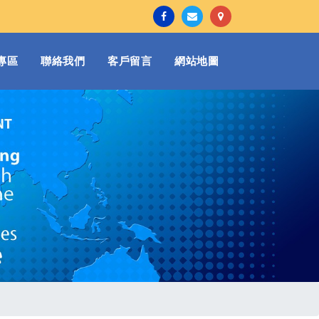
專區
聯絡我們
客戶留言
網站地圖