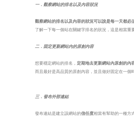
一．觀察網站的排名以及內容狀況
觀察網站的排名以及內容的狀況可以說是每一天都必
了解一下每一個站在關鍵字排名的狀況，這是相當重
二．固定更新網站內的原創內容
想要穩定網站的排名，
定期地去更新網站內原創的內
而且最好是高品質的原創內容，並且做好固定在一個
三．發布外部連結
發布連結是建立該網站的
信任度
相當有幫助的一種方