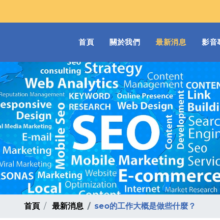
(current)
首頁
關於我們
最新消息
影音
首頁
最新消息
seo的工作大概是做些什麼？