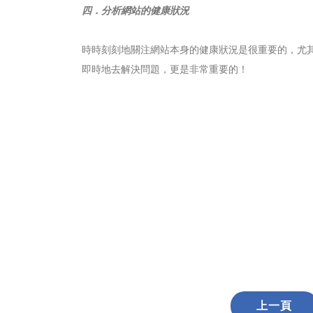
四．分析網站的健康狀況
時時刻刻地關注網站本身的健康狀況是很重要的，尤
即時地去解決問題，更是非常重要的！
上一頁