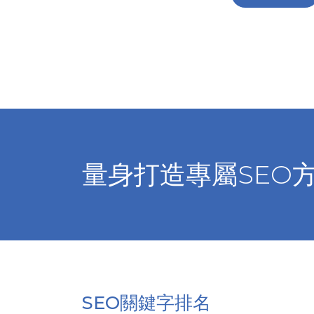
量身打造專屬SEO
SEO關鍵字排名