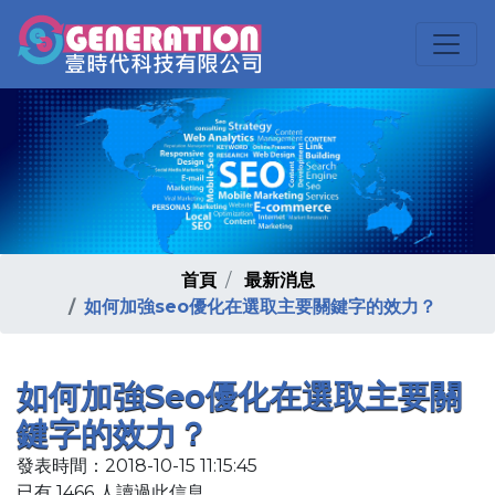
首頁
最新消息
如何加強seo優化在選取主要關鍵字的效力？
如何加強seo優化在選取主要關
鍵字的效力？
發表時間：2018-10-15 11:15:45
已有 1466 人讀過此信息