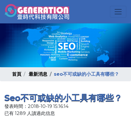
首頁
最新消息
seo不可或缺的小工具有哪些？
Seo不可或缺的小工具有哪些？
發表時間：2018-10-19 15:16:14
已有 1289 人讀過此信息