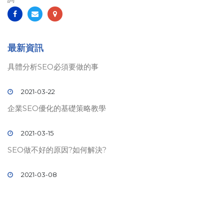
最新資訊
具體分析SEO必須要做的事
2021-03-22
企業SEO優化的基礎策略教學
2021-03-15
SEO做不好的原因?如何解決?
2021-03-08