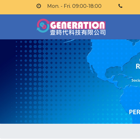
Mon. - Fri. 09:00-18:00