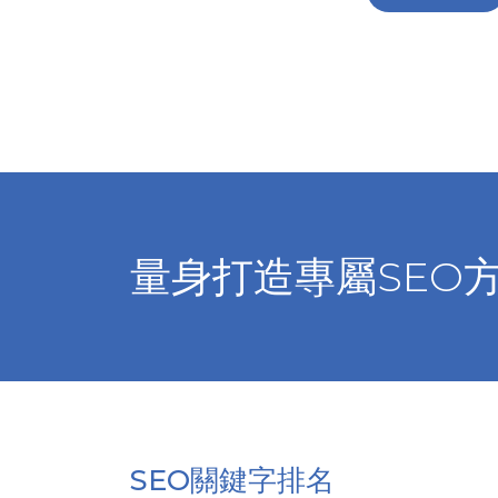
量身打造專屬SEO
SEO關鍵字排名