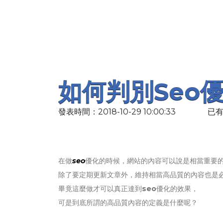
如何判別seo
發表時間：2018-10-29 10:00:33
已有
在做
seo
優化的時候，網站的內容可以說是相當重要
除了要定期更新文章外，維持相當高品質的內容也是
畢竟這麼做才可以真正達到
seo
優化的效果，
可是到底所謂的高品質內容的定義是什麼呢？