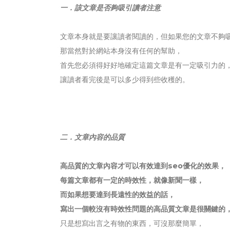
一．該文章是否夠吸引讀者注意
文章本身就是要讓讀者閱讀的，但如果您的文章不夠
那當然對於網站本身沒有任何的幫助，
首先您必須得好好地確定這篇文章是有一定吸引力的
讓讀者看完後是可以多少得到些收穫的。
二．文章內容的品質
高品質的文章內容才可以有效達到seo優化的效果，
每篇文章都有一定的時效性，就像新聞一樣，
而如果想要達到長遠性的效益的話，
寫出一個較沒有時效性問題的高品質文章是很關鍵的
只是想寫出言之有物的東西，可沒那麼簡單，