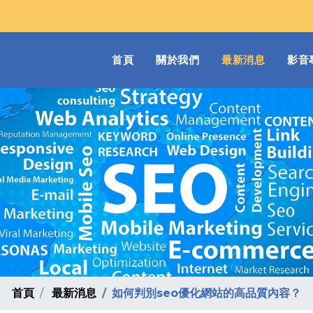
(current)
首頁
關於我們
最新消息
影音
首頁
最新消息
如何判別seo優化網站的高品質內容？