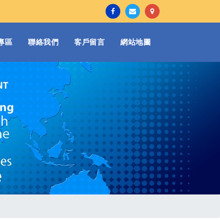
專區
聯絡我們
客戶留言
網站地圖