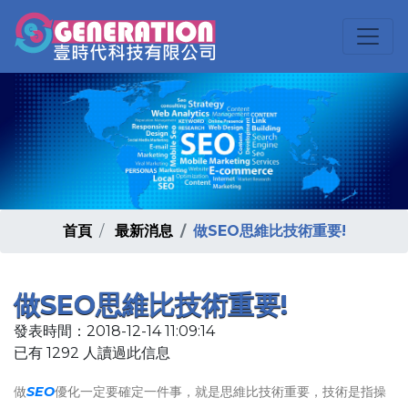
首頁
最新消息
做SEO思維比技術重要!
做SEO思維比技術重要!
發表時間：2018-12-14 11:09:14
已有 1292 人讀過此信息
做
SEO
優化一定要確定一件事，就是思維比技術重要，技術是指操