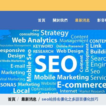
(current)
首頁
關於我們
最新消息
影音
首頁
最新消息
seo站排名優化之多語言優化技巧