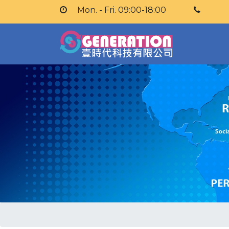
Mon. - Fri. 09:00-18:00