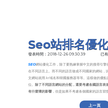
Seo站排名優
發表時間：2018-12-26 09:30:39
已有
SEO
網站優化工作，除了要熟練掌握中文的搜尋引擎
在不同語言上。而不同的語言做成不同國家的網站，比
文網站就用.kr域名和韓國服務器等等。這樣做的優
位。
除了不同語言網站的分配，還要考慮各國語言表達
有什麼壞的影響
，但是如果不考慮各個國家的語言習
上一頁