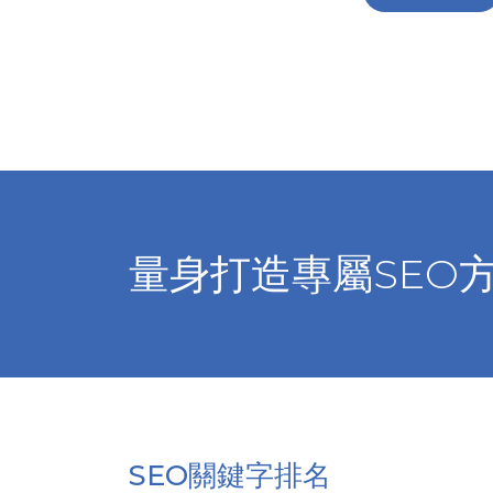
量身打造專屬SEO
SEO關鍵字排名