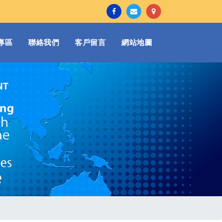
專區
聯絡我們
客戶留言
網站地圖