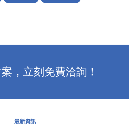
方案，立刻免費洽詢！
最新資訊