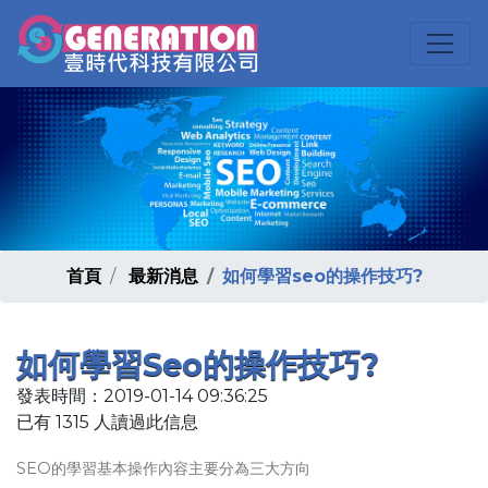
首頁
最新消息
如何學習seo的操作技巧?
如何學習seo的操作技巧?
發表時間：2019-01-14 09:36:25
已有 1315 人讀過此信息
SEO的學習基本操作內容主要分為三大方向